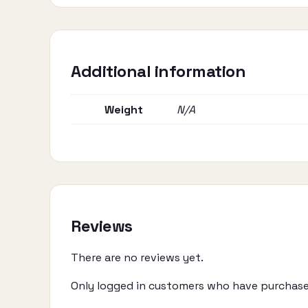
Additional information
Weight
N/A
Reviews
There are no reviews yet.
Only logged in customers who have purchased