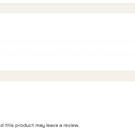
 this product may leave a review.