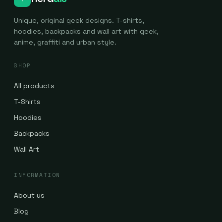
Unique, original geek designs. T-shirts,
hoodies, backpacks and wall art with geek,
anime, graffiti and urban style.
SHOP
All products
T-Shirts
Hoodies
Backpacks
Wall Art
INFORMATION
About us
Blog