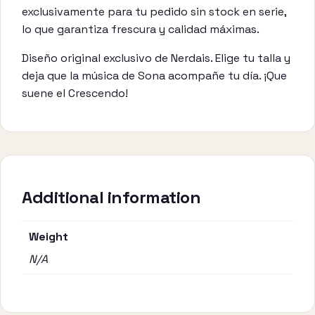
exclusivamente para tu pedido sin stock en serie,
lo que garantiza frescura y calidad máximas.
Diseño original exclusivo de Nerdais. Elige tu talla y
deja que la música de Sona acompañe tu día. ¡Que
suene el Crescendo!
Additional information
Weight
N/A