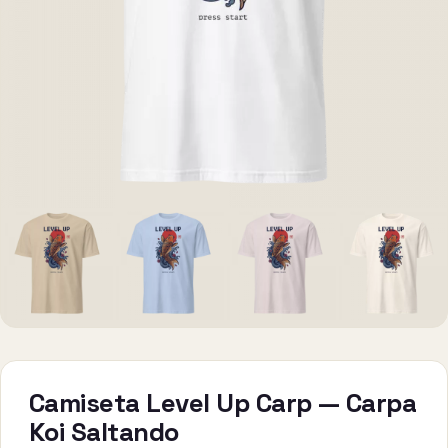
Camiseta Level Up Carp — Carpa
Koi Saltando