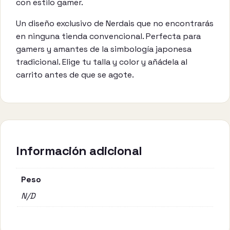
con estilo gamer.
Un diseño exclusivo de Nerdais que no encontrarás
en ninguna tienda convencional. Perfecta para
gamers y amantes de la simbología japonesa
tradicional. Elige tu talla y color y añádela al
carrito antes de que se agote.
Información adicional
Peso
N/D