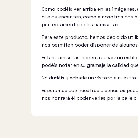
Como podéis ver arriba en las imágenes,
que os encanten, como a nosotros nos h
perfectamente en las camisetas.
Para este producto, hemos decidido utili
nos permiten poder disponer de algunos 
Estas camisetas tienen a su vez un estil
podéis notar en su gramaje la calidad que
No dudéis y echarle un vistazo a nuestra
Esperamos que nuestros diseños os pueda
nos honrará él poder verlas por la calle 