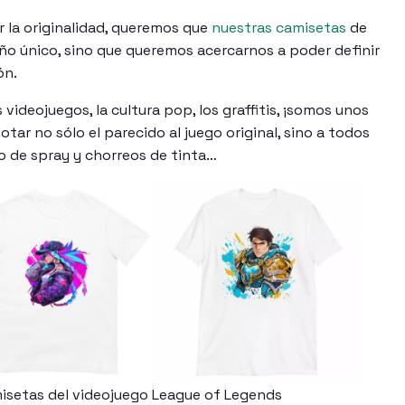
 la originalidad, queremos que
nuestras camisetas
de
ño único, sino que queremos acercarnos a poder definir
ón.
 videojuegos, la cultura pop, los graffitis, ¡somos unos
otar no sólo el parecido al juego original, sino a todos
 de spray y chorreos de tinta…
isetas del videojuego League of Legends