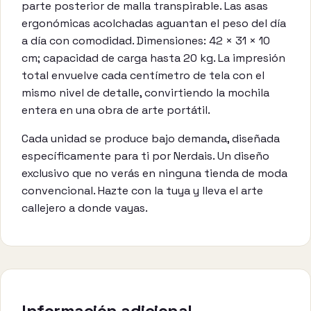
parte posterior de malla transpirable. Las asas
ergonómicas acolchadas aguantan el peso del día
a día con comodidad. Dimensiones: 42 × 31 × 10
cm; capacidad de carga hasta 20 kg. La impresión
total envuelve cada centímetro de tela con el
mismo nivel de detalle, convirtiendo la mochila
entera en una obra de arte portátil.
Cada unidad se produce bajo demanda, diseñada
específicamente para ti por Nerdais. Un diseño
exclusivo que no verás en ninguna tienda de moda
convencional. Hazte con la tuya y lleva el arte
callejero a donde vayas.
Información adicional