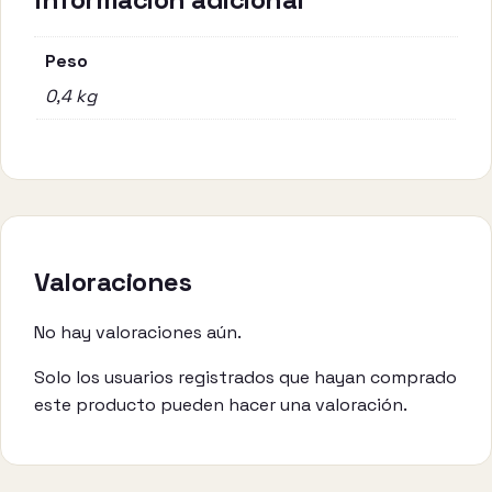
Peso
0,4 kg
Valoraciones
No hay valoraciones aún.
Solo los usuarios registrados que hayan comprado
este producto pueden hacer una valoración.