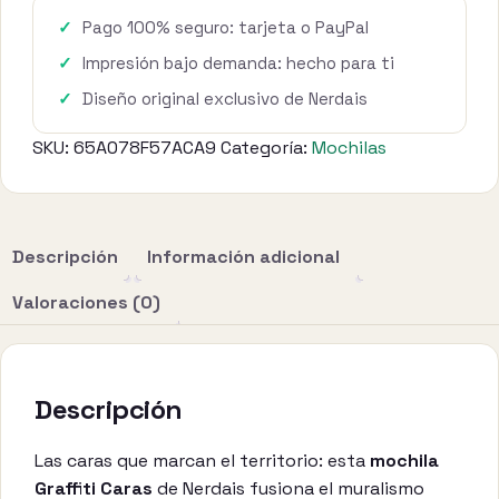
Pago 100% seguro: tarjeta o PayPal
Impresión bajo demanda: hecho para ti
Diseño original exclusivo de Nerdais
SKU:
65A078F57ACA9
Categoría:
Mochilas
Descripción
Información adicional
Valoraciones (0)
Descripción
Las caras que marcan el territorio: esta
mochila
Graffiti Caras
de Nerdais fusiona el muralismo