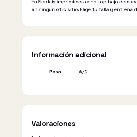
En Nerdais imprimimos cada top bajo demanda
en ningún otro sitio. Elige tu talla y entrena 
Información adicional
Peso
N/D
Valoraciones