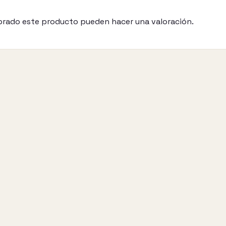
prado este producto pueden hacer una valoración.