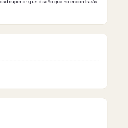
dad superior y un diseño que no encontrarás