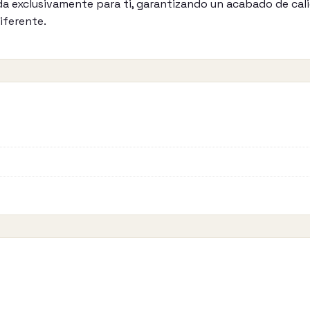
 exclusivamente para ti, garantizando un acabado de cali
diferente.